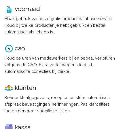
voorraad
Maak gebruik van onze gratis product database service.
Houd bij welke producten je hebt gebruikt en bestel
automatisch als iets op is.
cao
Houd de uren van medewerkers bij en bepaal verlofuren
volgens de CAO. Extra verlof wegens leeftijd,
automatische correcties bij ziekte.
klanten
Beheer klantgegevens, recepten en stuur automatisch
afspraak bevestigingen, herinneringen. Pas klant filters
toe en genereer specifieke lijsten.
kassa