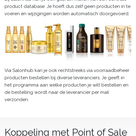
product database. Je hoeft dus zelf geen producten in te
voeren en wijzigingen worden automatisch doorgevoerd.
Via Salonhub kan je ook rechtstreeks via voorraadbeheer
producten bestellen bij diverse leveranciers. Je geeft in
het programma aan welke producten je wilt bestellen en
de bestelling wordt naar de leverancier per mail
verzonden.
Koppeling met Point of Sale