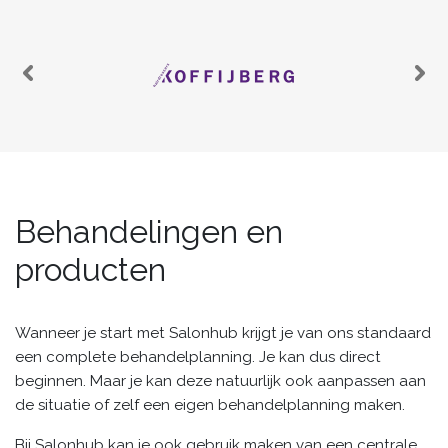
Behandelingen en
producten
Wanneer je start met Salonhub krijgt je van ons standaard
een complete behandelplanning. Je kan dus direct
beginnen. Maar je kan deze natuurlijk ook aanpassen aan
de situatie of zelf een eigen behandelplanning maken.
Bij Salonhub kan je ook gebruik maken van een centrale