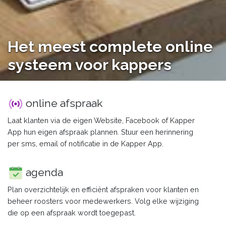
Het meest complete online
systeem voor kappers
online afspraak
Laat klanten via de eigen Website, Facebook of Kapper
App hun eigen afspraak plannen. Stuur een herinnering
per sms, email of notificatie in de Kapper App.
agenda
Plan overzichtelijk en efficiënt afspraken voor klanten en
beheer roosters voor medewerkers. Volg elke wijziging
die op een afspraak wordt toegepast.