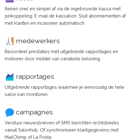
Reken snel en simpel af via de ingebouwde kassa met
pinkoppeling. E-mail de kassabon. Sluit abonnementen af
met klanten en incasseer automatisch.
medewerkers
Beoordeel prestaties met uitgebreide rapportages en
motiveer door middel van variabele beloning.
rapportages
Uitgebreide rapportages waarmee je eenvoudig de hele
salon kan monitoren.
campagnes
Verstuur nieuwsbrieven of SMS berichten rechtstreeks
vanuit Salonhub. Of synchroniseer klantgegevens met
MailChimp of La Posta.