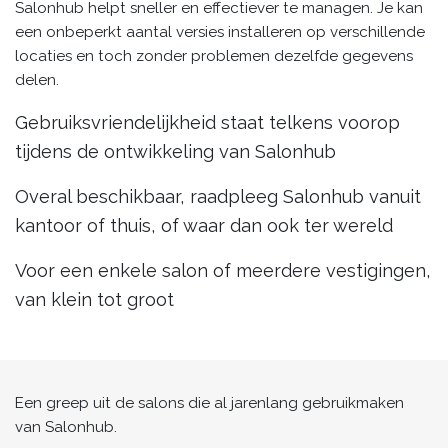
Salonhub helpt sneller en effectiever te managen. Je kan
een onbeperkt aantal versies installeren op verschillende
locaties en toch zonder problemen dezelfde gegevens
delen.
Gebruiksvriendelijkheid staat telkens voorop
tijdens de ontwikkeling van Salonhub
Overal beschikbaar, raadpleeg Salonhub vanuit
kantoor of thuis, of waar dan ook ter wereld
Voor een enkele salon of meerdere vestigingen,
van klein tot groot
Een greep uit de salons die al jarenlang gebruikmaken
van Salonhub.