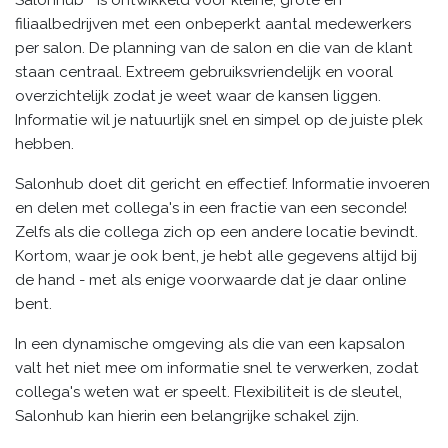
filiaalbedrijven met een onbeperkt aantal medewerkers
per salon. De planning van de salon en die van de klant
staan centraal. Extreem gebruiksvriendelijk en vooral
overzichtelijk zodat je weet waar de kansen liggen.
Informatie wil je natuurlijk snel en simpel op de juiste plek
hebben.
Salonhub doet dit gericht en effectief. Informatie invoeren
en delen met collega's in een fractie van een seconde!
Zelfs als die collega zich op een andere locatie bevindt.
Kortom, waar je ook bent, je hebt alle gegevens altijd bij
de hand - met als enige voorwaarde dat je daar online
bent.
In een dynamische omgeving als die van een kapsalon
valt het niet mee om informatie snel te verwerken, zodat
collega's weten wat er speelt. Flexibiliteit is de sleutel,
Salonhub kan hierin een belangrijke schakel zijn.